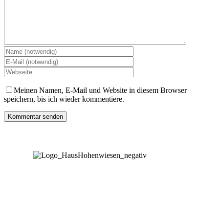
Meinen Namen, E-Mail und Website in diesem Browser
speichern, bis ich wieder kommentiere.
Wetter
FAQ
AGB
Impressum
Datenschutzerklärung