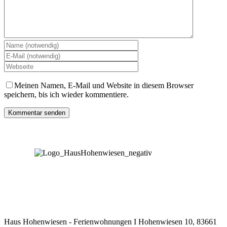
Meinen Namen, E-Mail und Website in diesem Browser
speichern, bis ich wieder kommentiere.
Wetter
FAQ
AGB
Impressum
Datenschutzerklärung
Haus Hohenwiesen - Ferienwohnungen I Hohenwiesen 10, 83661